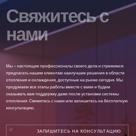
Свяжитесь с
нами
Мы – настоящие профессионалы своего дела и стремимся
предлагать нашим клиентам наилучшие решения в области
отопления и охлаждения, доступные на рынке сегодня. Мы
продумаем все этапы работы вместе с вами и будем
оказывать вам поддержку даже после установки системы
отопления. Свяжитесь с нами или запишитесь на бесплатную
консультацию.
ЗАПИШИТЕСЬ НА КОНСУЛЬТАЦИЮ