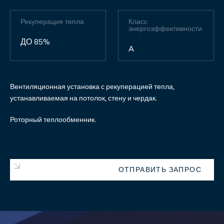
Рекуперация тепла
Класс
энергоэффективности
ДО 85%
A
Вентиляционная установка с рекуперацией тепла,
устанавливаемая на потолок, стену и чердак.
Роторный теплообменник.
ОТПРАВИТЬ ЗАПРОС