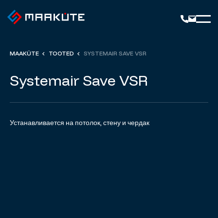
MAAKÜTE
TOOTED
SYSTEMAIR SAVE VSR
Systemair Save VSR
Устанавливается на потолок, стену и чердак